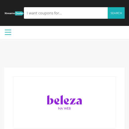
SEARCH